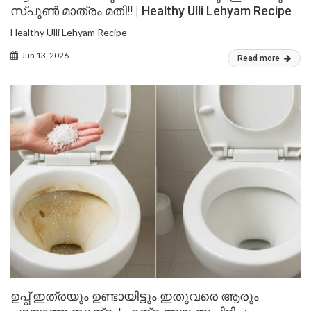
സ്പൂൺ മാത്രം മതി!! | Healthy Ulli Lehyam Recipe
Healthy Ulli Lehyam Recipe
Jun 13, 2026
Read more
ഉപ്പ് ഇത്രയും ഉണ്ടായിട്ടും ഇതുവരെ ആരും