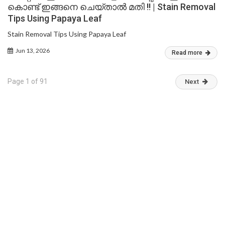
കൊണ്ട് ഇങ്ങനെ ചെയ്താൽ മതി !! | Stain Removal
Tips Using Papaya Leaf
Stain Removal Tips Using Papaya Leaf
Jun 13, 2026
Read more
Page 1 of 91
Next