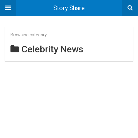
Story Share
Browsing category
Celebrity News