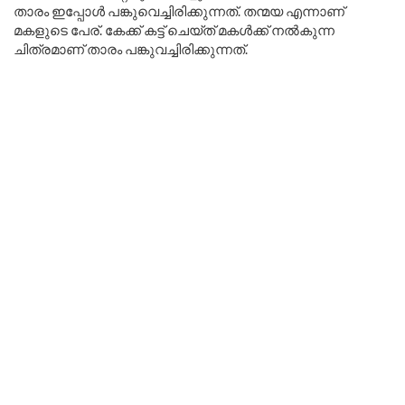
താരം ഇപ്പോൾ പങ്കുവെച്ചിരിക്കുന്നത്. തന്മയ എന്നാണ്
മകളുടെ പേര്. കേക്ക് കട്ട് ചെയ്ത് മകൾക്ക് നൽകുന്ന
ചിത്രമാണ് താരം പങ്കുവച്ചിരിക്കുന്നത്.