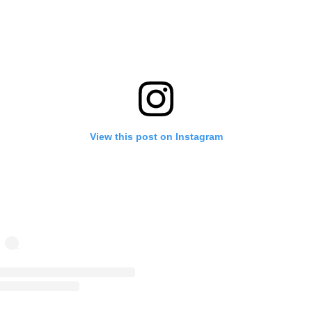
View this post on Instagram