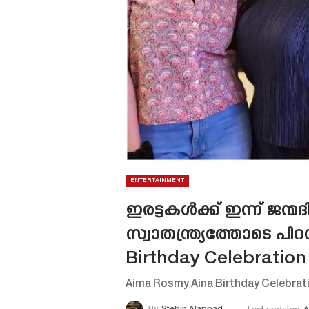
ENTERTAINMENT
ഇരട്ടകൾക്ക് ഇന്ന് ജന
സ്വാതന്ത്ര്യത്തോടെ 
Birthday Celebration 
Aima Rosmy Aina Birthday Celebrati