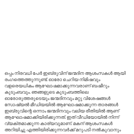
ഒപ്പം നിരവധി പേർ ഇബ്രുവിന് ജന്മദിന ആശംസകൾ ആയി
രംഗത്തെത്തുന്നുണ്ട്. ഓരോ ചെറിയ നിമിഷവും
വളരെയധികം ആഘോഷമാക്കുന്നവരാണ് ബഷീറും
കുടുംബവും. ഞങ്ങളുടെ കുടുംബത്തിലെ
ഓരോരുത്തരുടെയും ജന്മദിനവും മറ്റു വിശേഷങ്ങൾ
സോഷ്യൽ മീഡിയയിൽ ആഘോഷമാക്കുന്ന താരങ്ങൾ
ഇബ്രുവിന്റെ ഒന്നാം ജന്മദിനവും വലിയ രീതിയിൽ ആണ്
ആഘോഷമാക്കിയിരിക്കുന്നത്. ഇത് വീഡിയോയിൽ നിന്ന്
വ്യക്തമാക്കുന്ന കാര്യവുമാണ്. മകന് ആശംസകൾ
അറിയിച്ചു എത്തിയിരിക്കുന്നവർക്ക് മറുപടി നൽകുവാനും