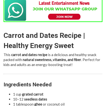
Carrot and Dates Recipe |
Healthy Energy Sweet
This
carrot and dates recipe
is a delicious and healthy snack
packed with
natural sweetness, vitamins, and fiber
. Perfect for
kids and adults as an energy-boosting treat!
Ingredients Needed
1 cup
grated carrot
10–12
seedless dates
1 tablespoon
ghee
or coconut oil