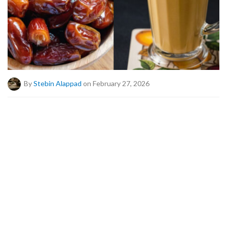
By
Stebin Alappad
on February 27, 2026