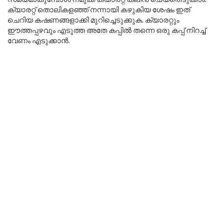
ക്യാരറ്റ് തൊലികളഞ്ഞ് നന്നായി കഴുകിയ ശേഷം ഇത്
ചെറിയ കഷണങ്ങളാക്കി മുറിച്ചെടുക്കുക. ക്യാരറ്റും
ഈത്തപ്പഴവും എടുത്ത അതേ കപ്പിൽ തന്നെ ഒരു കപ്പ് നിറച്ച്
വേണം എടുക്കാൻ.