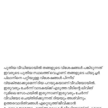
പുതിയ വീഡിയോയിൽ തങ്ങളുടെ വിശേഷങ്ങൾ പങ്കിടുന്നത്
ഇവരുടെ പുതിയ സ്ഥലത്ത് വെച്ചാണ്. തങ്ങളുടെ ഫ്യുച്ചർ
പ്ലാനിനെ പറ്റിയുള്ള വിശേഷങ്ങൾ പിന്നീട്
വ്യക്തമാക്കുമെന്ന് ദിയ പറയുകയാണ് വീഡിയോയിൽ.
ഇരുവരും ചേർന്ന് വാടകയ്ക്ക് എടുത്ത വീടിന്റെ ലിവിങ്
റൂമിലെ സോഫയിൽ ഇരുന്നാണ് ഇരുവരും ചേർന്ന്
വീഡിയോ ചെയ്തിരിക്കുന്നത്. ദിയയും അശ്വിനും
ഉത്തരവാദിത്വങ്ങൾ ഏറ്റെടുത്ത് ജീവിക്കാൻ
പോവുകയാണോ എന്ന് ആരാധകർ വീഡിയോയ്ക്ക് ചുവടെ