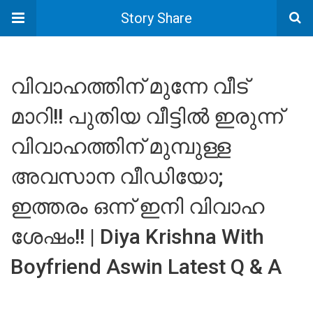
Story Share
വിവാഹത്തിന് മുന്നേ വീട്
മാറി!! പുതിയ വീട്ടിൽ ഇരുന്ന്
വിവാഹത്തിന് മുമ്പുള്ള
അവസാന വീഡിയോ;
ഇത്തരം ഒന്ന് ഇനി വിവാഹ
ശേഷം!! | Diya Krishna With
Boyfriend Aswin Latest Q & A