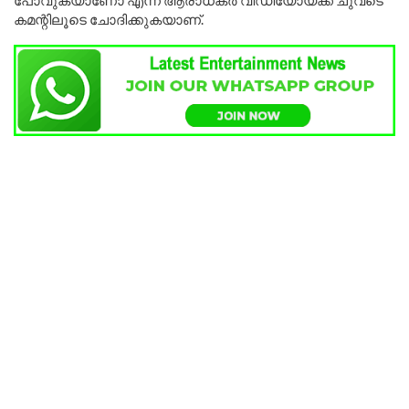
കമന്റിലൂടെ ചോദിക്കുകയാണ്.