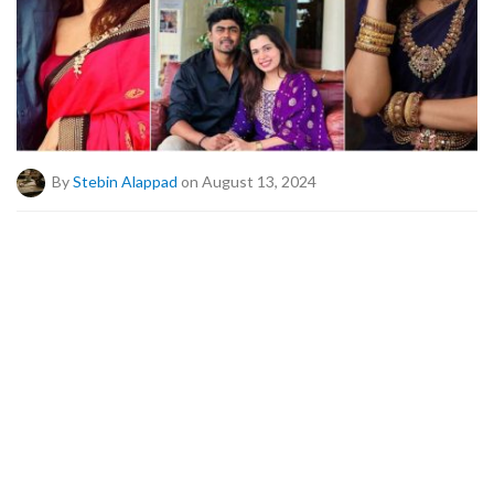
By
Stebin Alappad
on August 13, 2024