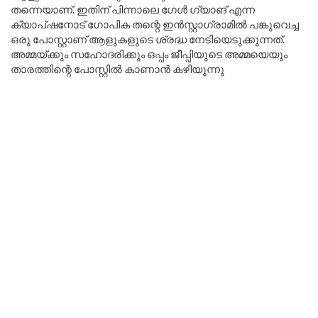
തന്നെയാണ്. ഇതിന് പിന്നാലെ ഗേൾ ഗ്യാങ് എന്ന
ക്യാപ്ഷനോട് ഗോപിക തന്റെ ഇൻസ്റ്റാഗ്രാമിൽ പങ്കുവെച്ച
ഒരു പോസ്റ്റാണ് ആളുകളുടെ ശ്രദ്ധ നേടിയെടുക്കുന്നത്.
അമ്മയ്ക്കും സഹോദരിക്കും ഒപ്പം ജീപ്പിയുടെ അമ്മയെയും
താരത്തിന്റെ പോസ്റ്റിൽ കാണാൻ കഴിയുന്നു