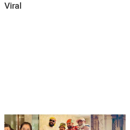
Viral