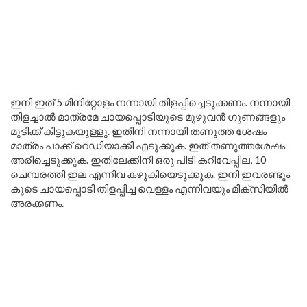
ഇനി ഇത് 5 മിനിറ്റോളം നന്നായി തിളപ്പിച്ചെടുക്കണം. നന്നായി
തിളച്ചാൽ മാത്രമേ ചായപ്പൊടിയുടെ മുഴുവൻ ഗുണങ്ങളും
മുടിക്ക് കിട്ടുകയുള്ളു. ഇതിനി നന്നായി തണുത്ത ശേഷം
മാത്രം പാക്ക് റെഡിയാക്കി എടുക്കുക. ഇത് തണുത്തശേഷം
അരിച്ചെടുക്കുക. ഇതിലേക്കിനി ഒരു പിടി കറിവേപ്പില, 10
ചെമ്പരത്തി ഇല എന്നിവ കഴുകിയെടുക്കുക. ഇനി ഇവരണ്ടും
കൂടെ ചായപ്പൊടി തിളപ്പിച്ച വെള്ളം എന്നിവയും മിക്സിയിൽ
അരക്കണം.