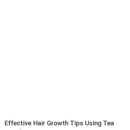
Effective Hair Growth Tips Using Tea