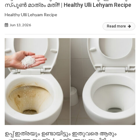
സ്പൂൺ മാത്രം മതി!! | Healthy Ulli Lehyam Recipe
Healthy Ulli Lehyam Recipe
Jun 13, 2026
Read more
ഉപ്പ് ഇത്രയും ഉണ്ടായിട്ടും ഇതുവരെ ആരും