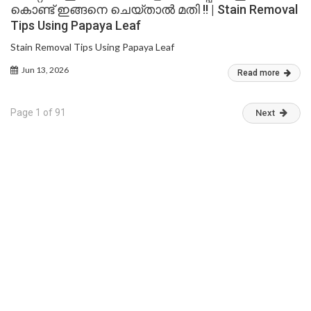
കൊണ്ട് ഇങ്ങനെ ചെയ്താൽ മതി !! | Stain Removal
Tips Using Papaya Leaf
Stain Removal Tips Using Papaya Leaf
Jun 13, 2026
Read more
Page 1 of 91
Next