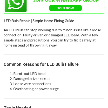
LED Bulb Repair | Simple Home Fixing Guide
An LED bulb can stop working due to minor issues like a loose
connection, faulty driver, or damaged LED bead. With a few
simple steps and precautions, you can try to fix it safely at
home instead of throwing it away.
Common Reasons for LED Bulb Failure
Burnt-out LED bead
Damaged driver circuit
Loose wire connections
Overheating or power surge