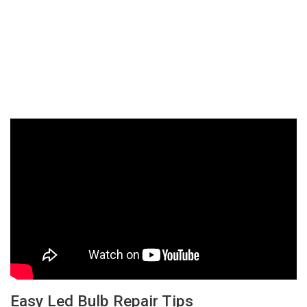
Easy Led Bulb Repair Tips