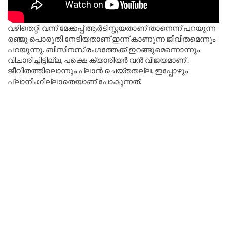
വഴിതെറ്റി വന്ന് മേക്കപ്പ് ആര്‍ടിസ്റ്റയതാണ് താനെന്ന് പറയുന്ന
രഞ്ജു പൊരുതി നേടിയതാണ് ഇന്ന് കാണുന്ന ജീവിതമെന്നും
പറയുന്നു. ബിസിനസ് രംഗത്തേക്ക് ഇറങ്ങുമെന്നൊന്നും
വിചാരിച്ചിട്ടില്ല, പക്ഷെ ക്യാരിയർ വൻ വിജയമാണ് .
ജീവിതത്തിലൊന്നും പ്ലാന്‍ ചെയ്തതല്ല, ഇപ്പോഴും
പ്ലാനിംഗില്ലാതെയാണ് പോകുന്നത്.