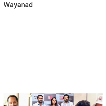
Wayanad