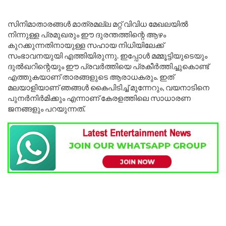
സിനിമാതാരങ്ങൾ മാത്രമല്ല മറ്റ് വിവിധ മേഖലയിൽ
നിന്നുള്ള പ്രമുഖരും ഈ ദുരന്തത്തിന്റെ ആഴം
കുറക്കുന്നതിനായുള്ള സഹായ നിധിയിലേക്ക്
സംഭാവനയുയി എത്തിയിരുന്നു. ഇപ്പോൾ മമ്മൂട്ടിയുടെയും
ദുൽഖറിന്റെയും ഈ പ്രവർത്തിയെ പ്രകീർത്തിച്ചുകൊണ്ട്
എത്തുകയാണ് താരങ്ങളുടെ ആരാധകരും. ഇത്
മലയാളിയാണ് ഞങ്ങൾ കൈപിടിച്ച് മുന്നേറും, വയനാടിനെ
പുനർനിർമിക്കും എന്നാണ് കേരളത്തിലെ സാധാരണ
ജനങ്ങളും പറയുന്നത്.