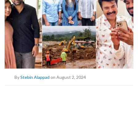
By
Stebin Alappad
on August 2, 2024