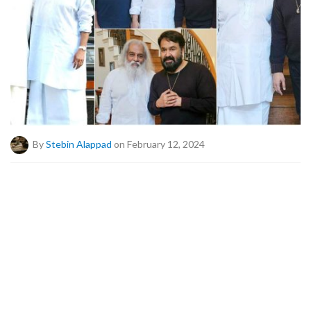
By
Stebin Alappad
on February 12, 2024