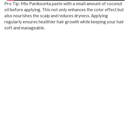
Pro Tip: Mix Panikoorka paste with a small amount of coconut
oil before applying. This not only enhances the color effect but
also nourishes the scalp and reduces dryness. Applying
regularly ensures healthier hair growth while keeping your hair
soft and manageable.