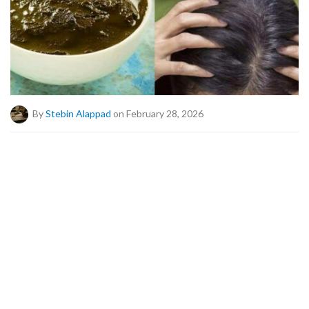
By
Stebin Alappad
on February 28, 2026