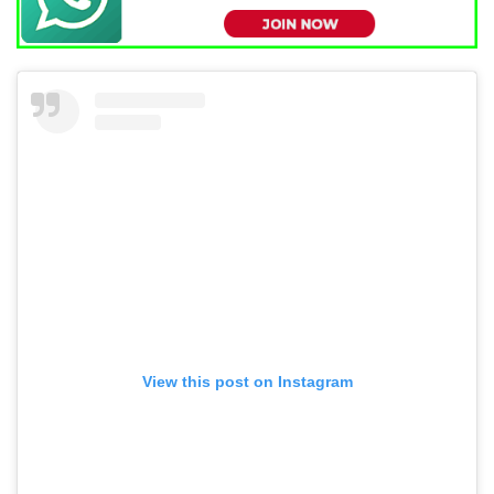
View this post on Instagram