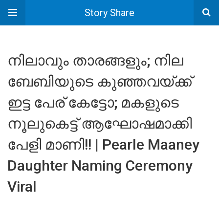
Story Share
നിലാവും താരങ്ങളും; നില
ബേബിയുടെ കുഞ്ഞവയ്ക്ക്
ഇട്ട പേര് കേട്ടോ; മകളുടെ
നൂലുകെട്ട് ആഘോഷമാക്കി
പേളി മാണി!! | Pearle Maaney
Daughter Naming Ceremony
Viral