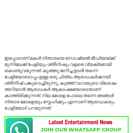
ഇപ്പോഴാണ് മകൾ നിതാരയെ സോഷ്യൽ മീഡിയയ്ക്ക്
മുന്നിലേക്ക് പേളിയും ശ്രീനിഷും വളരെ വ്യക്തമായി
കൊണ്ടുവരുന്നത്. കുഞ്ഞു ജനിച്ച ഉടൻ തന്നെ
പേളിയോടൊപ്പം ഉള്ള ഒരു ചിത്രം ആരാധകർക്കായി
ശ്രീനീഷ് പങ്കുവെച്ചിരുന്നു. കുഞ്ഞ് വാവയുടെ വിശേഷം
അറിയാൻ ആരാധകർ ആകാംക്ഷയോടെയാണ്
കാത്തിരിക്കുന്നത്. നില മോളെ പോലെ തന്നെ ഞങ്ങൾ
നിതാര മോളെയും സ്നേഹിക്കും എന്നാണ് ആരാധകരും
പേളിയോട് പറയുന്നത്.