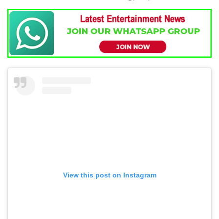
View this post on Instagram