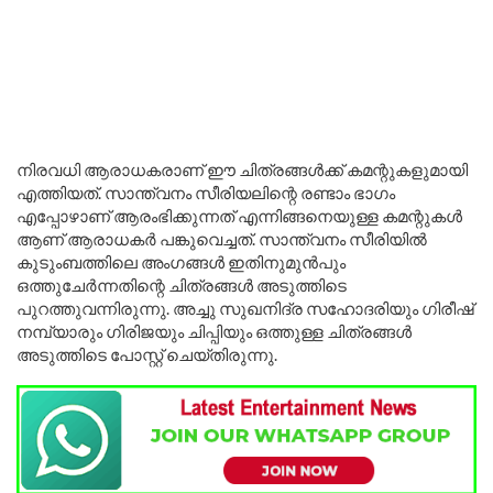
നിരവധി ആരാധകരാണ് ഈ ചിത്രങ്ങൾക്ക് കമന്റുകളുമായി
എത്തിയത്. സാന്ത്വനം സീരിയലിന്റെ രണ്ടാം ഭാഗം
എപ്പോഴാണ് ആരംഭിക്കുന്നത് എന്നിങ്ങനെയുള്ള കമന്റുകൾ
ആണ് ആരാധകർ പങ്കുവെച്ചത്. സാന്ത്വനം സീരിയിൽ
കുടുംബത്തിലെ അംഗങ്ങൾ ഇതിനുമുൻപും
ഒത്തുചേർന്നതിന്റെ ചിത്രങ്ങൾ അടുത്തിടെ
പുറത്തുവന്നിരുന്നു. അച്ചു സുഖനിദ്ര സഹോദരിയും ഗിരീഷ്
നമ്പ്യാരും ഗിരിജയും ചിപ്പിയും ഒത്തുള്ള ചിത്രങ്ങൾ
അടുത്തിടെ പോസ്റ്റ് ചെയ്തിരുന്നു.