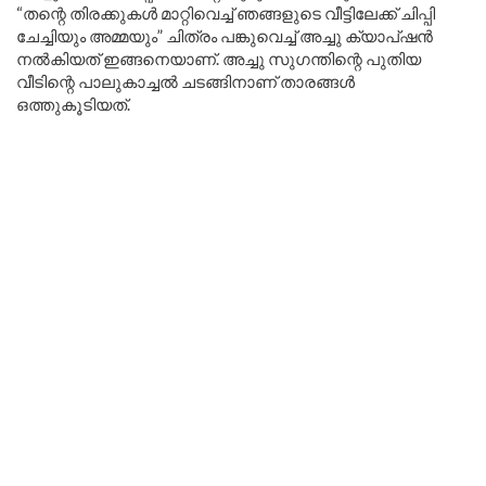
“തന്റെ തിരക്കുകൾ മാറ്റിവെച്ച് ഞങ്ങളുടെ വീട്ടിലേക്ക് ചിപ്പി
ചേച്ചിയും അമ്മയും” ചിത്രം പങ്കുവെച്ച് അച്ചു ക്യാപ്ഷൻ
നൽകിയത് ഇങ്ങനെയാണ്. അച്ചു സുഗന്തിന്റെ പുതിയ
വീടിന്റെ പാലുകാച്ചൽ ചടങ്ങിനാണ് താരങ്ങൾ
ഒത്തുകൂടിയത്.