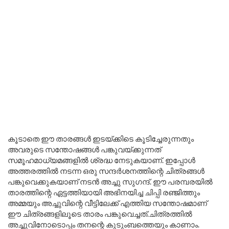
കൂടാതെ ഈ താരങ്ങൾ ഇടയ്ക്കിടെ കൂടിച്ചേരുന്നതും
അവരുടെ സന്തോഷങ്ങൾ പങ്കുവയ്ക്കുന്നത്
സമൂഹമാധ്യമങ്ങളിൽ ശ്രദ്ധ നേടുകയാണ്. ഇപ്പോൾ
അത്തരത്തിൽ നടന്ന ഒരു സന്ദർശനത്തിന്റെ ചിത്രങ്ങൾ
പങ്കുവെക്കുകയാണ് നടൻ അച്ചു സുഗന്ദ്. ഈ പരമ്പരയിൽ
താരത്തിന്റെ ഏട്ടത്തിയായി അഭിനയിച്ച ചിപ്പി രഞ്ജിത്തും
അമ്മയും അച്ചുവിന്റെ വീട്ടിലേക്ക് എത്തിയ സന്തോഷമാണ്
ഈ ചിത്രങ്ങളിലൂടെ താരം പങ്കുവെച്ചത്.ചിത്രത്തിൽ
അച്ചുവിനോടൊപ്പം തനന്റെ കുടുംബത്തെയും കാണാം.