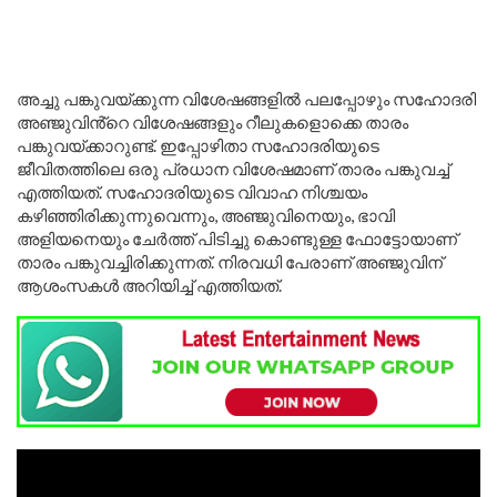
അച്ചു പങ്കുവയ്ക്കുന്ന വിശേഷങ്ങളിൽ പലപ്പോഴും സഹോദരി
അഞ്ജുവിൻ്റെ വിശേഷങ്ങളും റീലുകളൊക്കെ താരം
പങ്കുവയ്ക്കാറുണ്ട്. ഇപ്പോഴിതാ സഹോദരിയുടെ
ജീവിതത്തിലെ ഒരു പ്രധാന വിശേഷമാണ് താരം പങ്കുവച്ച്
എത്തിയത്. സഹോദരിയുടെ വിവാഹ നിശ്ചയം
കഴിഞ്ഞിരിക്കുന്നുവെന്നും, അഞ്ജുവിനെയും, ഭാവി
അളിയനെയും ചേർത്ത് പിടിച്ചു കൊണ്ടുള്ള ഫോട്ടോയാണ്
താരം പങ്കുവച്ചിരിക്കുന്നത്. നിരവധി പേരാണ് അഞ്ജുവിന്
ആശംസകൾ അറിയിച്ച് എത്തിയത്.