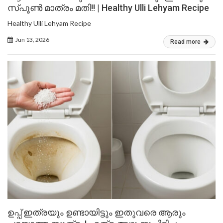
സ്പൂൺ മാത്രം മതി!! | Healthy Ulli Lehyam Recipe
Healthy Ulli Lehyam Recipe
Jun 13, 2026
Read more
ഉപ്പ് ഇത്രയും ഉണ്ടായിട്ടും ഇതുവരെ ആരും