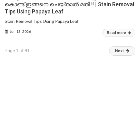
കൊണ്ട് ഇങ്ങനെ ചെയ്താൽ മതി !! | Stain Removal
Tips Using Papaya Leaf
Stain Removal Tips Using Papaya Leaf
Jun 13, 2026
Read more
Page 1 of 91
Next