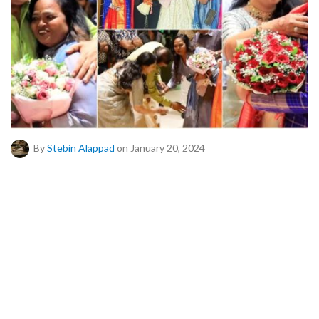
By
Stebin Alappad
on January 20, 2024