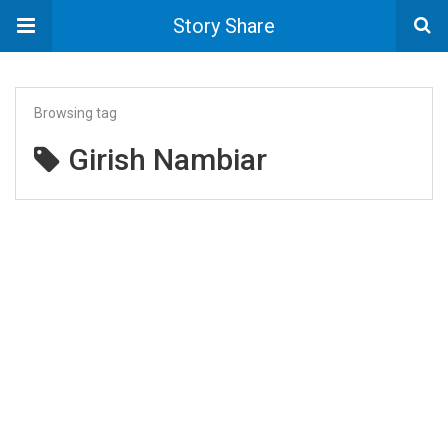
Story Share
Browsing tag
Girish Nambiar