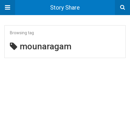
Story Share
Browsing tag
mounaragam