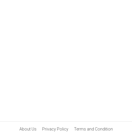
About Us
Privacy Policy
Terms and Condition