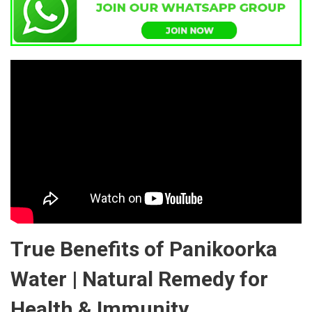
True Benefits of Panikoorka
Water | Natural Remedy for
Health & Immunity