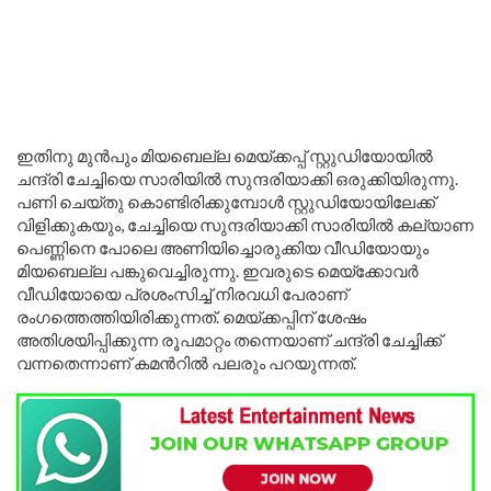
ഇതിനു മുൻപും മിയബെല്ല മെയ്ക്കപ്പ് സ്റ്റുഡിയോയിൽ
ചന്ദ്രി ചേച്ചിയെ സാരിയിൽ സുന്ദരിയാക്കി ഒരുക്കിയിരുന്നു.
പണി ചെയ്തു കൊണ്ടിരിക്കുമ്പോൾ സ്റ്റുഡിയോയിലേക്ക്
വിളിക്കുകയും, ചേച്ചിയെ സുന്ദരിയാക്കി സാരിയിൽ കല്യാണ
പെണ്ണിനെ പോലെ അണിയിച്ചൊരുക്കിയ വീഡിയോയും
മിയബെല്ല പങ്കുവെച്ചിരുന്നു. ഇവരുടെ മെയ്ക്കോവർ
വീഡിയോയെ പ്രശംസിച്ച് നിരവധി പേരാണ്
രംഗത്തെത്തിയിരിക്കുന്നത്. മെയ്ക്കപ്പിന് ശേഷം
അതിശയിപ്പിക്കുന്ന രൂപമാറ്റം തന്നെയാണ് ചന്ദ്രി ചേച്ചിക്ക്
വന്നതെന്നാണ് കമൻറിൽ പലരും പറയുന്നത്.