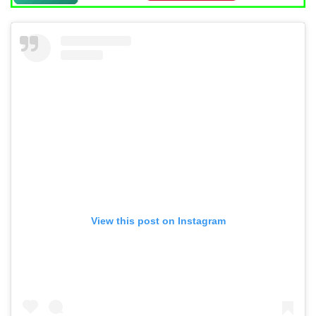
View this post on Instagram