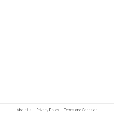
About Us
Privacy Policy
Terms and Condition