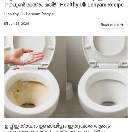
സ്പൂൺ മാത്രം മതി!! | Healthy Ulli Lehyam Recipe
Healthy Ulli Lehyam Recipe
Jun 13, 2026
Read more
ഉപ്പ് ഇത്രയും ഉണ്ടായിട്ടും ഇതുവരെ ആരും