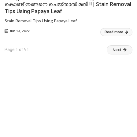
കൊണ്ട് ഇങ്ങനെ ചെയ്താൽ മതി !! | Stain Removal
Tips Using Papaya Leaf
Stain Removal Tips Using Papaya Leaf
Jun 13, 2026
Read more
Page 1 of 91
Next