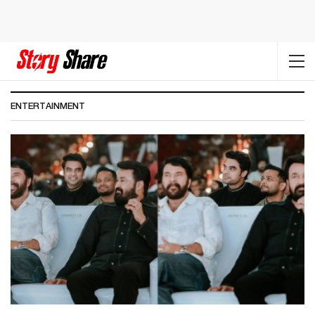
ENTERTAINMENT