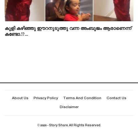
കുളി കഴിഞ്ഞു ഈറനുടുത്തു വന്ന അംബുജം ആരാണെന്ന്
കണ്ടോ.!?…
About Us
Privacy Policy
Terms And Condition
Contact Us
Disclaimer
© 2026 - Story Share. All Rights Reserved.