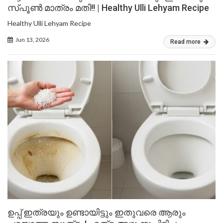
സ്പൂൺ മാത്രം മതി!! | Healthy Ulli Lehyam Recipe
Healthy Ulli Lehyam Recipe
Jun 13, 2026
Read more
ഉപ്പ് ഇത്രയും ഉണ്ടായിട്ടും ഇതുവരെ ആരും