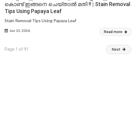
കൊണ്ട് ഇങ്ങനെ ചെയ്താൽ മതി !! | Stain Removal
Tips Using Papaya Leaf
Stain Removal Tips Using Papaya Leaf
Jun 13, 2026
Read more
Page 1 of 91
Next