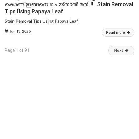
കൊണ്ട് ഇങ്ങനെ ചെയ്താൽ മതി !! | Stain Removal
Tips Using Papaya Leaf
Stain Removal Tips Using Papaya Leaf
Jun 13, 2026
Read more
Page 1 of 91
Next