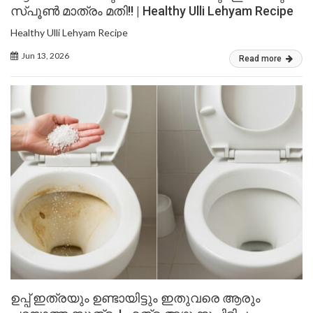
സ്പൂൺ മാത്രം മതി!! | Healthy Ulli Lehyam Recipe
Healthy Ulli Lehyam Recipe
Jun 13, 2026
Read more
ഉപ്പ് ഇത്രയും ഉണ്ടായിട്ടും ഇതുവരെ ആരും