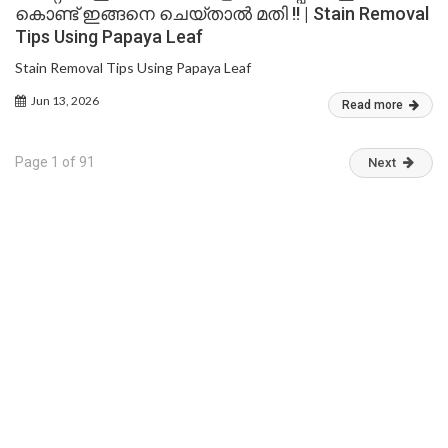
കൊണ്ട് ഇങ്ങനെ ചെയ്താൽ മതി !! | Stain Removal
Tips Using Papaya Leaf
Stain Removal Tips Using Papaya Leaf
Jun 13, 2026
Read more
Page 1 of 91
Next