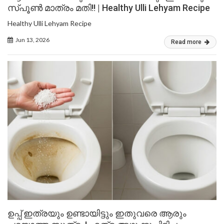
സ്പൂൺ മാത്രം മതി!! | Healthy Ulli Lehyam Recipe
Healthy Ulli Lehyam Recipe
Jun 13, 2026
Read more
ഉപ്പ് ഇത്രയും ഉണ്ടായിട്ടും ഇതുവരെ ആരും